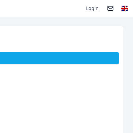
Login