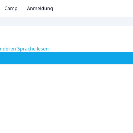
Camp
Anmeldung
anderen Sprache lesen